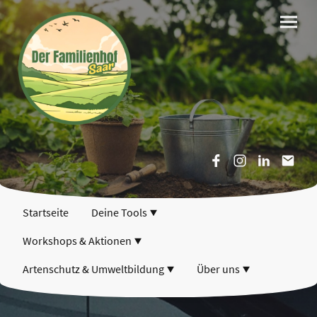
Startseite
Deine Tools
Workshops & Aktionen
Artenschutz & Umweltbildung
Über uns