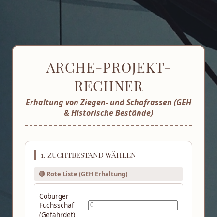
ARCHE-PROJEKT-
RECHNER
Erhaltung von Ziegen- und Schafrassen (GEH
& Historische Bestände)
1. ZUCHTBESTAND WÄHLEN
🔴 Rote Liste (GEH Erhaltung)
Coburger
Fuchsschaf
(Gefährdet)