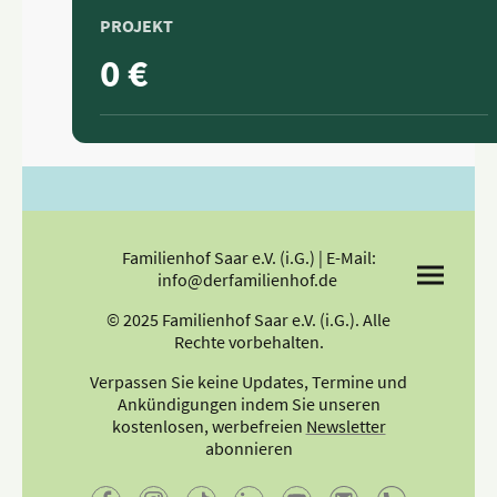
PROJEKT
0 €
Familienhof Saar e.V. (i.G.) | E-Mail:
info@derfamilienhof.de
© 2025 Familienhof Saar e.V. (i.G.). Alle
Rechte vorbehalten.
Verpassen Sie keine Updates, Termine und
Ankündigungen indem Sie unseren
kostenlosen, werbefreien
Newsletter
abonnieren