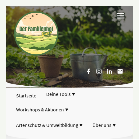
Deine Tools
Startseite
Workshops & Aktionen
Artenschutz & Umweltbildung
Über uns